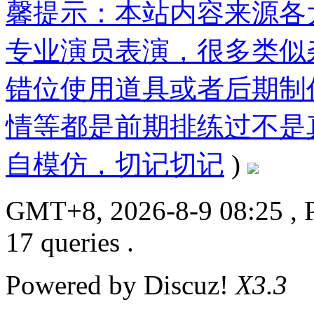
馨提示：本站内容来源各
专业演员表演，很多类似
错位使用道具或者后期制
情等都是前期排练过不是
自模仿，切记切记
)
GMT+8, 2026-8-9 08:25
, 
17 queries .
Powered by
Discuz!
X3.3