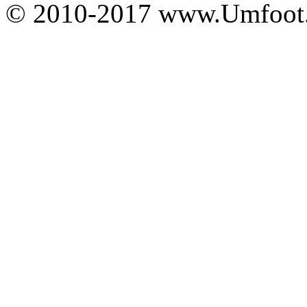
© 2010-2017 www.Umfoot